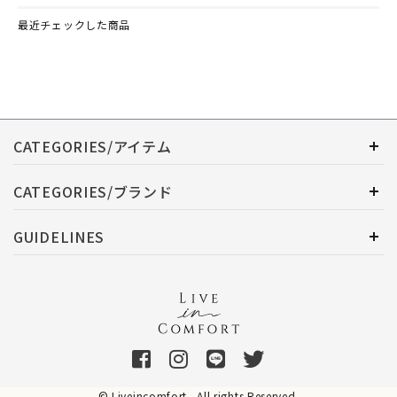
最近チェックした商品
CATEGORIES/アイテム
CATEGORIES/ブランド
GUIDELINES
© Liveincomfort . All rights Reserved.