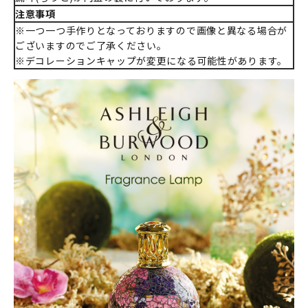
注意事項
※一つ一つ手作りとなっておりますので画像と異なる場合が
ございますのでご了承ください。
※デコレーションキャップが変更になる可能性があります。