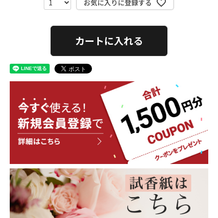
お気に入りに登録する
カートに入れる