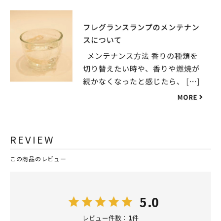
REVIEW
この商品のレビュー
5.0
1
レビュー件数：
件