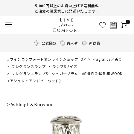
5,000円以上のお買い上げで送料無料
ご注文の翌営業日に発送いたします！
0
公式限定
再入荷
新商品
リブインコンフォートオンラインショップTOP
Fragrance／香り
フレグランスランプ
ランプSサイズ
フレグランスランプS シュガープラム ASHLEIGH&BURWOOD
（アシュレイアンドバーウッド）
＞Ashleigh＆Burwood