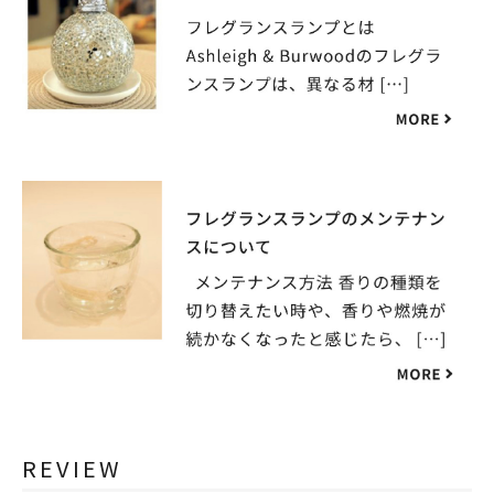
REVIEW