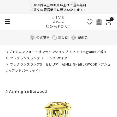
5,000円以上のお買い上げで送料無料
ご注文の翌営業日に発送いたします！
0
公式限定
再入荷
新商品
リブインコンフォートオンラインショップTOP
Fragrance／香り
フレグランスランプ
ランプSサイズ
フレグランスランプS セビリア ASHLEIGH&BURWOOD（アシュ
レイアンドバーウッド）
＞Ashleigh＆Burwood