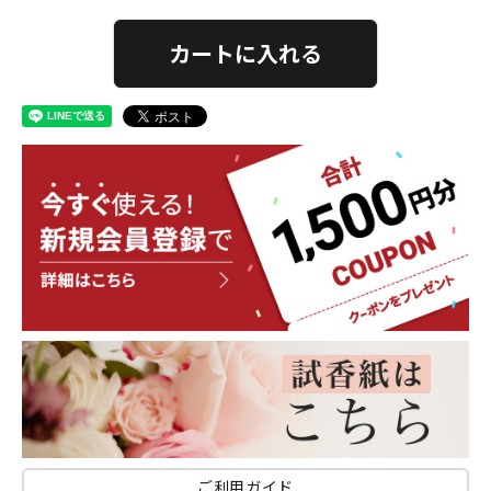
カートに入れる
ご利用ガイド