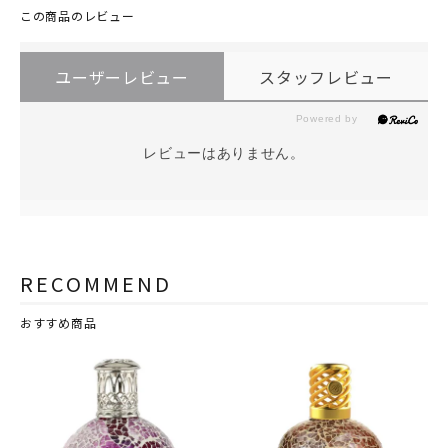
この商品のレビュー
ユーザーレビュー
スタッフレビュー
レビューはありません。
RECOMMEND
おすすめ商品