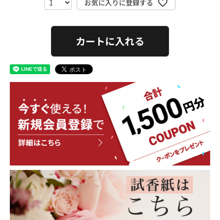
お気に入りに登録する
カートに入れる