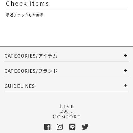
Check Items
最近チェックした商品
CATEGORIES/アイテム
CATEGORIES/ブランド
GUIDELINES