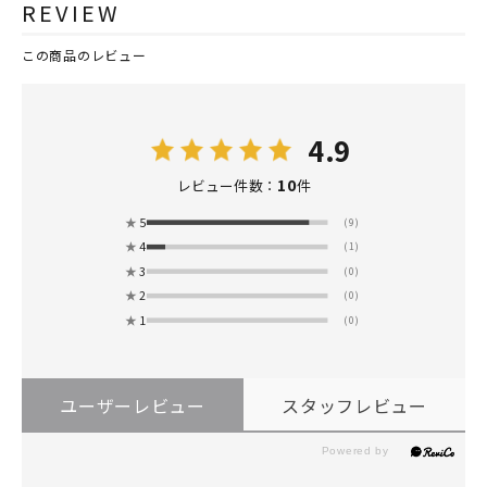
REVIEW
この商品のレビュー
4.9
10
レビュー件数：
件
★
5
(9)
★
4
(1)
★
3
(0)
★
2
(0)
★
1
(0)
ユーザーレビュー
スタッフレビュー