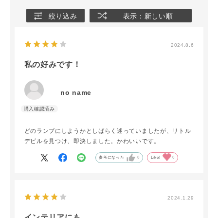
絞り込み
表示：新しい順
2024.8.6
私の好みです！
no name
どのランプにしようかとしばらく迷っていましたが、リトル
デビルを見つけ、即決しました。かわいいです。
参考になった
0
Like!
0
2024.1.29
インテリアにも