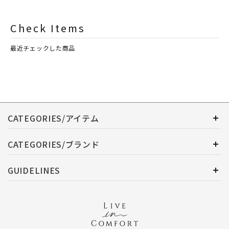
ASHLEIGH&BURWOOD（ア
ASHLEIGH&BURWOOD（ア
シュレイアンドバーウッド）
シュレイアンドバーウッド）
Check Items
最近チェックした商品
CATEGORIES/アイテム
CATEGORIES/ブランド
GUIDELINES