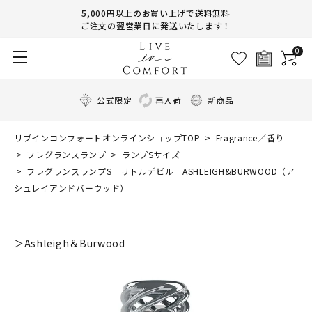
5,000円以上のお買い上げで送料無料
ご注文の翌営業日に発送いたします！
0
公式限定
再入荷
新商品
リブインコンフォートオンラインショップTOP
Fragrance／香り
フレグランスランプ
ランプSサイズ
フレグランスランプS リトルデビル ASHLEIGH&BURWOOD（ア
シュレイアンドバーウッド）
＞Ashleigh＆Burwood