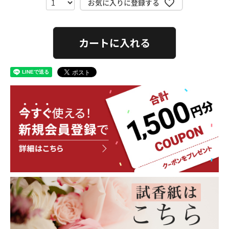
お気に入りに登録する
カートに入れる