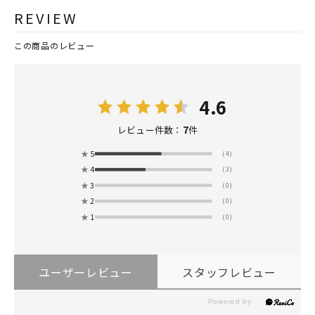
REVIEW
この商品のレビュー
4.6
7
レビュー件数：
件
★
5
(4)
★
4
(3)
★
3
(0)
★
2
(0)
★
1
(0)
ユーザーレビュー
スタッフレビュー