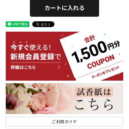
カートに入れる
ご利用ガイド