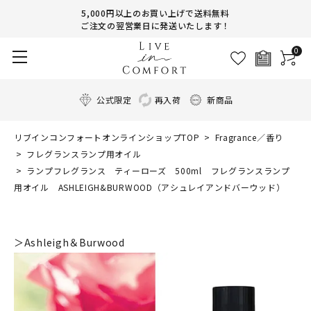
5,000円以上のお買い上げで送料無料
ご注文の翌営業日に発送いたします！
0
公式限定
再入荷
新商品
リブインコンフォートオンラインショップTOP
Fragrance／香り
フレグランスランプ用オイル
ランプフレグランス ティーローズ 500ml フレグランスランプ
用オイル ASHLEIGH&BURWOOD（アシュレイアンドバーウッド）
＞Ashleigh＆Burwood