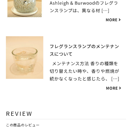
REVIEW
この商品のレビュー