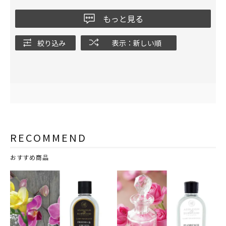
もっと見る
絞り込み
表示：新しい順
RECOMMEND
おすすめ商品