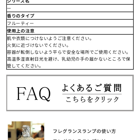
シリーズ名
ー
香りのタイプ
フルーティー
使用上の注意
肌や衣類につけないようご注意ください。
火気に近づけないでください。
容器が転倒しないよう平らで安全な場所でご使用ください。
高温多湿直射日光を避け、乳幼児の手の届かないところで保
管してください。