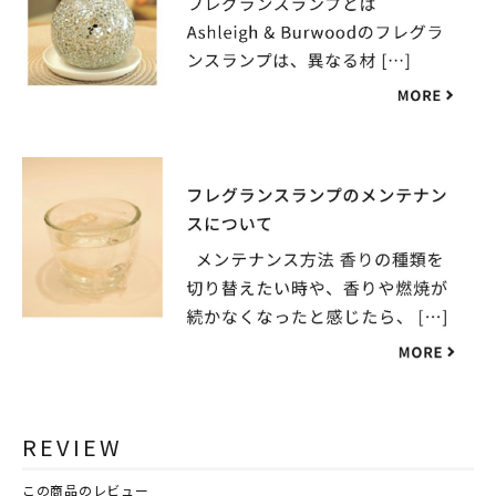
REVIEW
この商品のレビュー