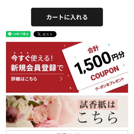
カートに入れる