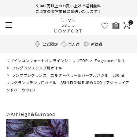
5,000円以上のお買い上げで送料無料
ご注文の翌営業日に発送いたします！
0
公式限定
再入荷
新商品
リブインコンフォートオンラインショップTOP
Fragrance／香り
フレグランスランプ用オイル
ランプフレグランス エルダーベリー＆パープルバジル 500ml
フレグランスランプ用オイル ASHLEIGH&BURWOOD（アシュレイア
ンドバーウッド）
＞Ashleigh＆Burwood