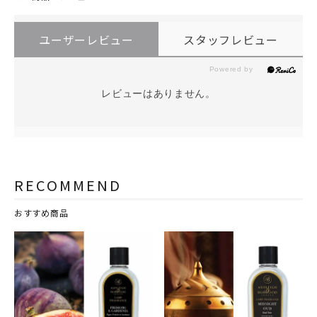
ユーザーレビュー
スタッフレビュー
レビューはありません。
RECOMMEND
おすすめ商品