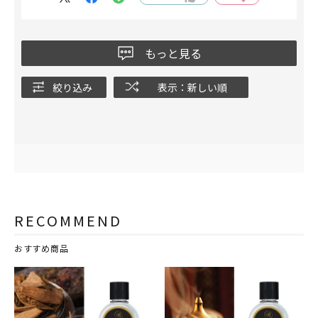
もっと見る
絞り込み
表示：新しい順
RECOMMEND
おすすめ商品