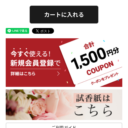
カートに入れる
ご利用ガイド