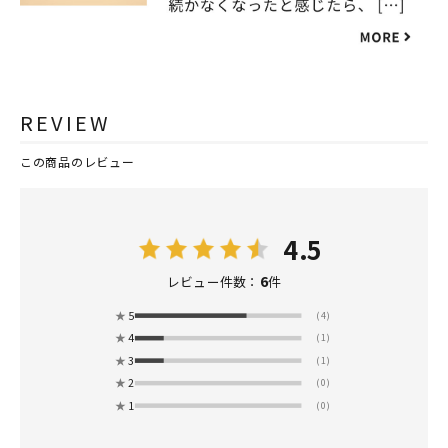
REVIEW
この商品のレビュー
4.5
6
レビュー件数：
件
★
5
(4)
★
4
(1)
★
3
(1)
★
2
(0)
★
1
(0)