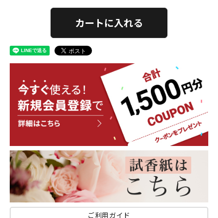
カートに入れる
ご利用ガイド