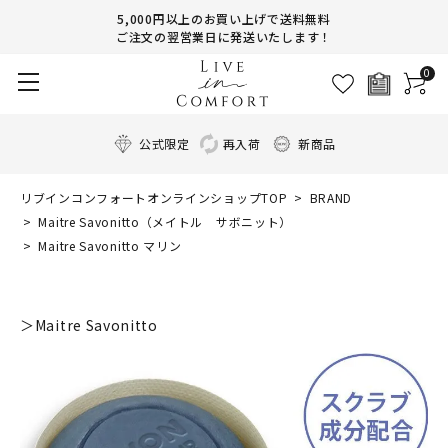
5,000円以上のお買い上げで送料無料
ご注文の翌営業日に発送いたします！
0
公式限定
再入荷
新商品
リブインコンフォートオンラインショップTOP
BRAND
Maitre Savonitto（メイトル サボニット）
Maitre Savonitto マリン
＞Maitre Savonitto