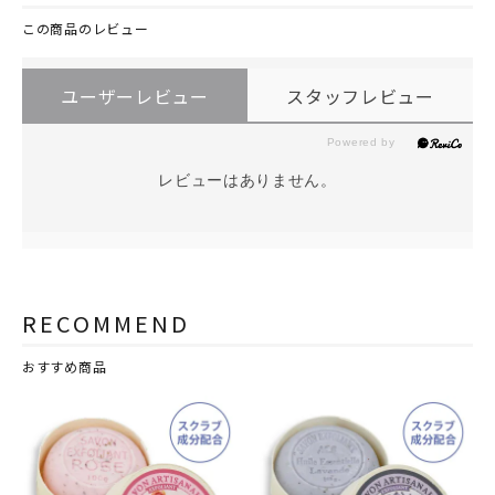
この商品のレビュー
ユーザーレビュー
スタッフレビュー
レビューはありません。
RECOMMEND
おすすめ商品