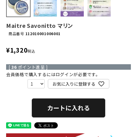
Maitre Savonitto マリン
商品番号
112010001006001
¥
1,320
税込
[
36
ポイント進呈 ]
会員価格で購入するにはログインが必要です。
お気に入りに登録する
カートに入れる