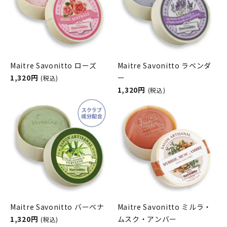
Maitre Savonitto ローズ
Maitre Savonitto ラベンダ
1,320円
ー
(税込)
1,320円
(税込)
Maitre Savonitto バーベナ
Maitre Savonitto ミルラ・
1,320円
ムスク・アンバー
(税込)