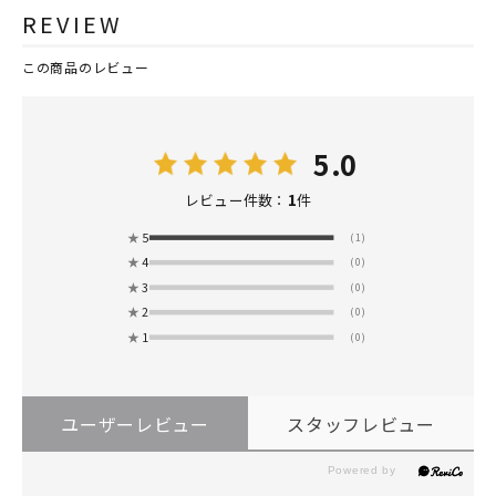
REVIEW
この商品のレビュー
5.0
1
レビュー件数：
件
★
5
(1)
★
4
(0)
★
3
(0)
★
2
(0)
★
1
(0)
ユーザーレビュー
スタッフレビュー