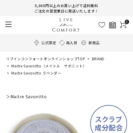
5,000円以上のお買い上げで送料無料
ご注文の翌営業日に発送いたします！
0
公式限定
再入荷
新商品
リブインコンフォートオンラインショップTOP
BRAND
Maitre Savonitto（メイトル サボニット）
Maitre Savonitto ラベンダー
＞Maitre Savonitto