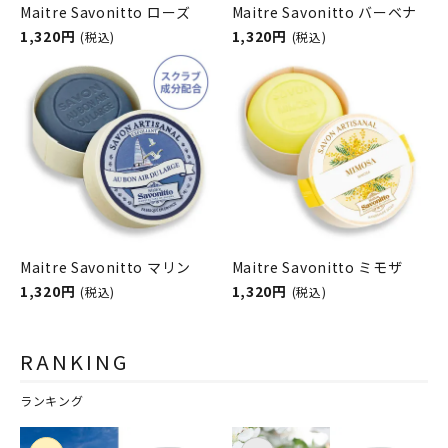
Maitre Savonitto ローズ
Maitre Savonitto バーベナ
1,320円
1,320円
(税込)
(税込)
Maitre Savonitto マリン
Maitre Savonitto ミモザ
1,320円
1,320円
(税込)
(税込)
RANKING
ランキング