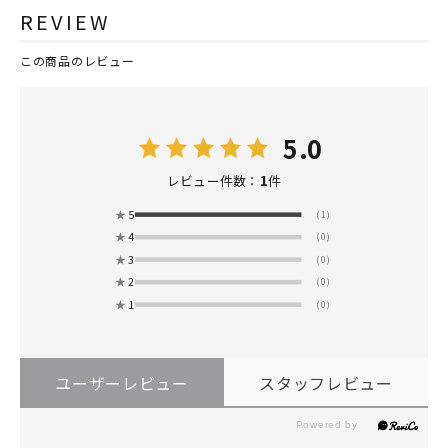
REVIEW
この商品のレビュー
5.0
1
レビュー件数：
件
★
5
(1)
★
4
(0)
★
3
(0)
★
2
(0)
★
1
(0)
ユーザーレビュー
スタッフレビュー