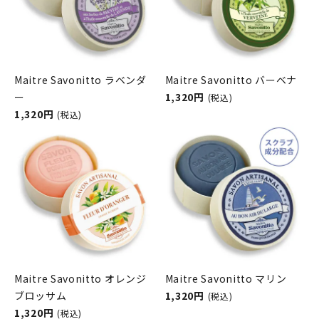
Maitre Savonitto ラベンダ
Maitre Savonitto バーベナ
ー
1,320円
(税込)
1,320円
(税込)
Maitre Savonitto オレンジ
Maitre Savonitto マリン
ブロッサム
1,320円
(税込)
1,320円
(税込)