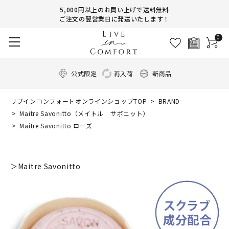
5,000円以上のお買い上げで送料無料
ご注文の翌営業日に発送いたします！
0
公式限定
再入荷
新商品
リブインコンフォートオンラインショップTOP
BRAND
Maitre Savonitto（メイトル サボニット）
Maitre Savonitto ローズ
＞Maitre Savonitto