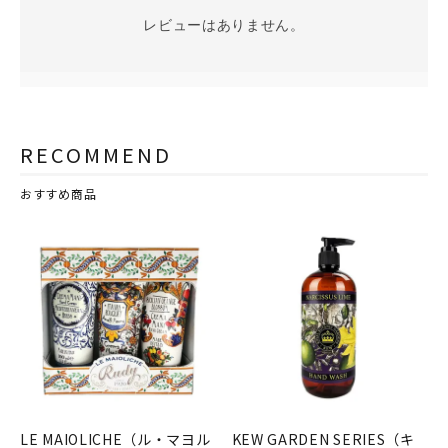
レビューはありません。
RECOMMEND
おすすめ商品
LE MAIOLICHE（ル・マヨル
KEW GARDEN SERIES（キ