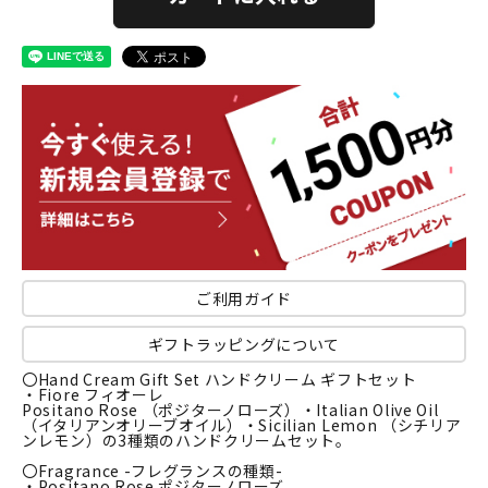
ご利用ガイド
ギフトラッピングについて
〇Hand Cream Gift Set ハンドクリーム ギフトセット
・Fiore フィオーレ
Positano Rose （ポジターノローズ）・Italian Olive Oil
（イタリアンオリーブオイル）・Sicilian Lemon （シチリア
ンレモン）の3種類のハンドクリームセット。
〇Fragrance -フレグランスの種類-
・Positano Rose ポジターノローズ