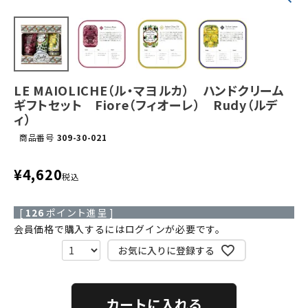
LE MAIOLICHE（ル・マヨルカ） ハンドクリーム
ギフトセット Fiore（フィオーレ） Rudy（ルデ
ィ）
商品番号
309-30-021
¥
4,620
税込
[
126
ポイント進呈 ]
会員価格で購入するにはログインが必要です。
お気に入りに登録する
カートに入れる