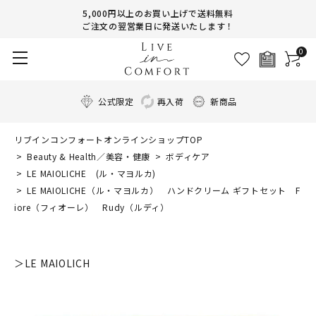
5,000円以上のお買い上げで送料無料
ご注文の翌営業日に発送いたします！
0
公式限定
再入荷
新商品
リブインコンフォートオンラインショップTOP
Beauty & Health／美容・健康
ボディケア
LE MAIOLICHE (ル・マヨルカ)
LE MAIOLICHE（ル・マヨルカ） ハンドクリーム ギフトセット F
iore（フィオーレ） Rudy（ルディ）
＞LE MAIOLICH