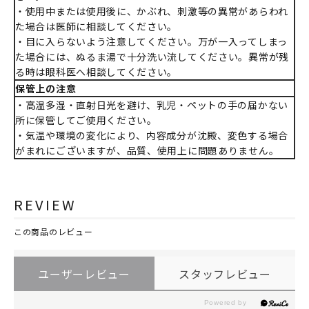
・使用中または使用後に、かぶれ、刺激等の異常があらわれ
た場合は医師に相談してください。
・目に入らないよう注意してください。万が一入ってしまっ
た場合には、ぬるま湯で十分洗い流してください。異常が残
る時は眼科医へ相談してください。
保管上の注意
・高温多湿・直射日光を避け、乳児・ペットの手の届かない
所に保管してご使用ください。
・気温や環境の変化により、内容成分が沈殿、変色する場合
がまれにございますが、品質、使用上に問題ありません。
REVIEW
この商品のレビュー
ユーザーレビュー
スタッフレビュー