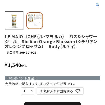
LE MAIOLICHE（ル・マヨルカ） バス&シャワー
ジェル Sicilian Orange Blossom（シチリアン
オレンジブロッサム） Rudy（ルディ）
商品番号
309-31-026
¥
1,540
税込
[
42
ポイント進呈 ]
会員価格で購入するにはログインが必要です。
お気に入りに登録する