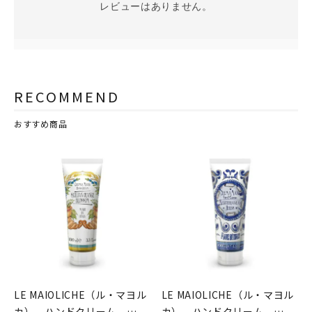
レビューはありません。
RECOMMEND
おすすめ商品
LE MAIOLICHE（ル・マヨル
LE MAIOLICHE（ル・マヨル
カ） ハンドクリーム
カ） ハンドクリーム