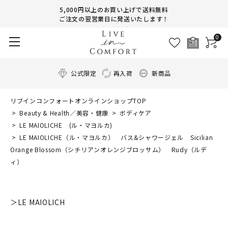
5,000円以上のお買い上げで送料無料
ご注文の翌営業日に発送いたします！
0
公式限定
再入荷
新商品
リブインコンフォートオンラインショップTOP
Beauty & Health／美容・健康
ボディケア
LE MAIOLICHE (ル・マヨルカ)
LE MAIOLICHE（ル・マヨルカ） バス&シャワージェル Sicilian
Orange Blossom（シチリアンオレンジブロッサム） Rudy（ルデ
ィ）
＞LE MAIOLICH