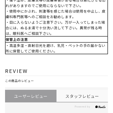
れがありますのでご使用にならないで下さい。
・使用中にかぶれ、刺激等を感じた場合は使用を中止し、皮
膚科専門医等へのご相談をお勧めします。
・目に入らないようご注意下さい。万が一入ってしまった場
合には、ぬるま湯で十分洗い流して下さい。異常が残る時
は、眼科医へご相談下さい。
保管上の注意
・高温多湿・直射日光を避け、乳児・ペットの手の届かない
所に保管してご使用ください。
REVIEW
この商品のレビュー
ユーザーレビュー
スタッフレビュー