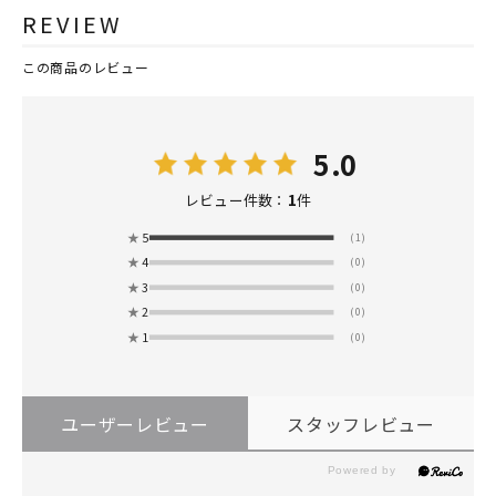
REVIEW
この商品のレビュー
5.0
1
レビュー件数：
件
★
5
(1)
★
4
(0)
★
3
(0)
★
2
(0)
★
1
(0)
ユーザーレビュー
スタッフレビュー