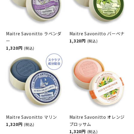
Maitre Savonitto ラベンダ
Maitre Savonitto バーベナ
ー
1,320円
(税込)
1,320円
(税込)
Maitre Savonitto マリン
Maitre Savonitto オレンジ
1,320円
ブロッサム
(税込)
1,320円
(税込)