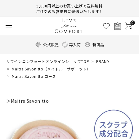
5,000円以上のお買い上げで送料無料
ご注文の翌営業日に発送いたします！
0
公式限定
再入荷
新商品
リブインコンフォートオンラインショップTOP
BRAND
Maitre Savonitto（メイトル サボニット）
Maitre Savonitto ローズ
＞Maitre Savonitto