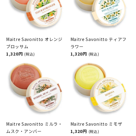
Maitre Savonitto オレンジ
Maitre Savonitto ティアフ
ブロッサム
ラワー
1,320円
1,320円
(税込)
(税込)
Maitre Savonitto ミルラ・
Maitre Savonitto ミモザ
ムスク・アンバー
1,320円
(税込)