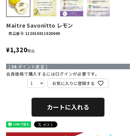
Maitre Savonitto レモン
商品番号
112010011020000
¥
1,320
税込
[
36
ポイント進呈 ]
会員価格で購入するにはログインが必要です。
お気に入りに登録する
カートに入れる