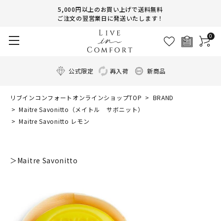
5,000円以上のお買い上げで送料無料
ご注文の翌営業日に発送いたします！
0
公式限定
再入荷
新商品
リブインコンフォートオンラインショップTOP
BRAND
Maitre Savonitto（メイトル サボニット）
Maitre Savonitto レモン
＞Maitre Savonitto