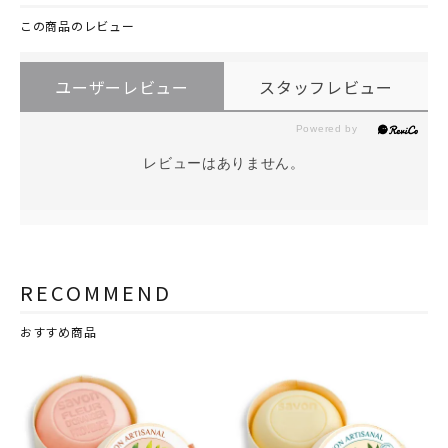
この商品のレビュー
ユーザーレビュー
スタッフレビュー
レビューはありません。
RECOMMEND
おすすめ商品