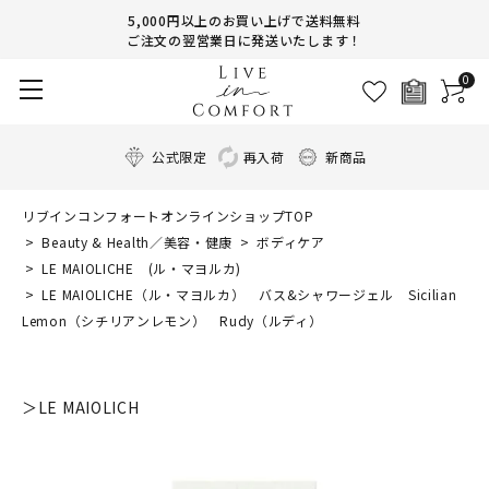
5,000円以上のお買い上げで送料無料
ご注文の翌営業日に発送いたします！
0
公式限定
再入荷
新商品
リブインコンフォートオンラインショップTOP
Beauty & Health／美容・健康
ボディケア
LE MAIOLICHE (ル・マヨルカ)
LE MAIOLICHE（ル・マヨルカ） バス&シャワージェル Sicilian
Lemon（シチリアンレモン） Rudy（ルディ）
＞LE MAIOLICH