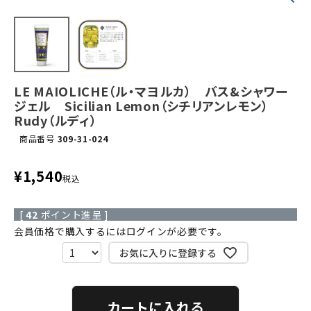
LE MAIOLICHE（ル・マヨルカ） バス&シャワー
ジェル Sicilian Lemon（シチリアンレモン）
Rudy（ルディ）
商品番号
309-31-024
¥
1,540
税込
[
42
ポイント進呈 ]
会員価格で購入するにはログインが必要です。
お気に入りに登録する
カートに入れる