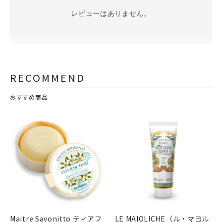
レビューはありません。
RECOMMEND
おすすめ商品
Maitre Savonitto ティアフ
LE MAIOLICHE（ル・マヨル