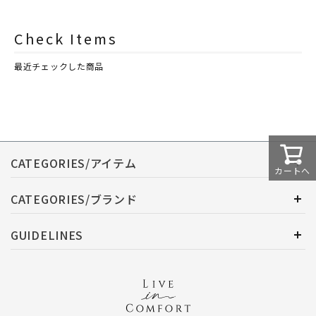
ASHLEIGH&BURWOOD（ア
ASHLEIGH&BURWOOD（ア
シュレイアンドバーウッド）
シュレイアンドバーウッド）
Check Items
最近チェックした商品
CATEGORIES/アイテム
カートへ
CATEGORIES/ブランド
GUIDELINES