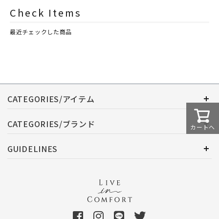
シュレイアンドバーウッド）
シュレイアンドバーウッド）
Check Items
最近チェックした商品
CATEGORIES/アイテム
CATEGORIES/ブランド
カートへ
GUIDELINES