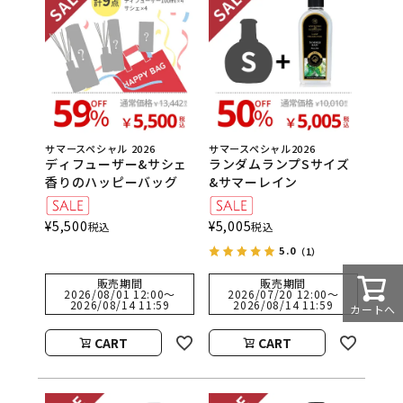
サマースペシャル 2026
サマースペシャル2026
ディフューザー&サシェ
ランダムランプSサイズ
香りのハッピーバッグ
&サマーレイン
¥
5,500
¥
5,005
税込
税込
5.0
（1）
販売期間
販売期間
2026/08/01 12:00
〜
2026/07/20 12:00
〜
2026/08/14 11:59
2026/08/14 11:59
カートへ
CART
CART