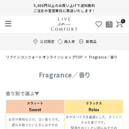
5,000円以上のお買い上げで送料無料
ご注文の翌営業日に発送いたします！
0
公式限定
再入荷
新商品
リブインコンフォートオンラインショップTOP
Fragrance／香り
Fragrance／香り
香り別で選ぶ▼