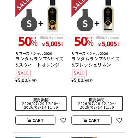
サマースペシャル2026
サマースペシャル2026
ランダムランプSサイズ
ランダムランプSサイズ
&スウィートオレンジ
&フレッシュリネン
¥
5,005
¥
5,005
税込
税込
販売期間
販売期間
2026/07/20 12:00
〜
2026/07/20 12:00
〜
2026/08/14 11:59
2026/08/14 11:59
CART
CART