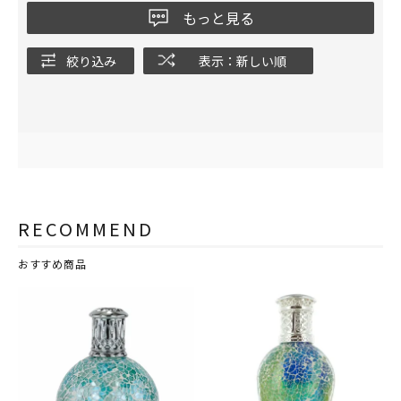
もっと見る
絞り込み
表示：新しい順
RECOMMEND
おすすめ商品