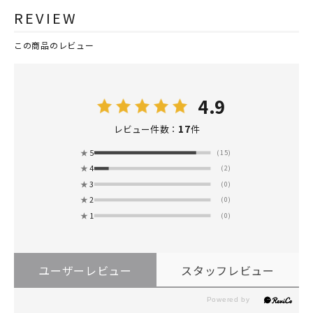
REVIEW
この商品のレビュー
4.9
17
レビュー件数：
件
★
5
(15)
★
4
(2)
★
3
(0)
★
2
(0)
★
1
(0)
ユーザーレビュー
スタッフレビュー