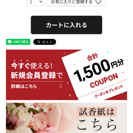
お気に入りに登録する
カートに入れる