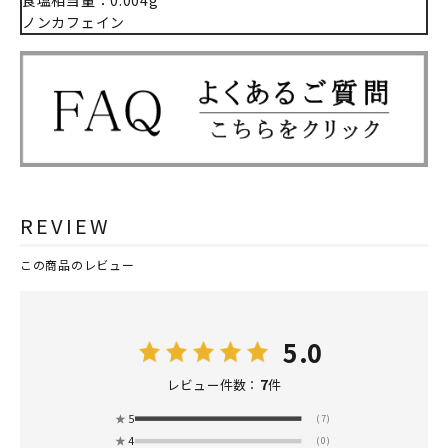
ノンカフェイン
REVIEW
この商品のレビュー
5.0
7
レビュー件数：
件
★
5
(7)
★
4
(0)