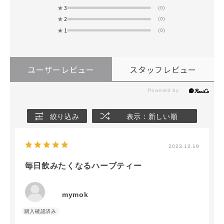
★
3
(0)
★
2
(0)
★
1
(0)
ユーザーレビュー
スタッフレビュー
絞り込み
表示：新しい順
2023.12.19
毎日飲みたくなるハーブティー
mymok