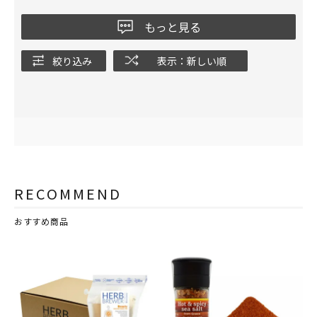
もっと見る
絞り込み
表示：新しい順
RECOMMEND
おすすめ商品