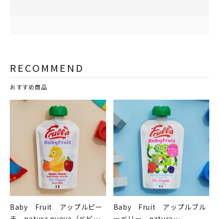
RECOMMEND
おすすめ商品
Baby Fruit アップルピー
Baby Fruit アップルブル
チ natura nuova（ベビー
ーベリー natura