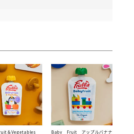
ruit＆Vegetables
Baby Fruit アップルバナナ