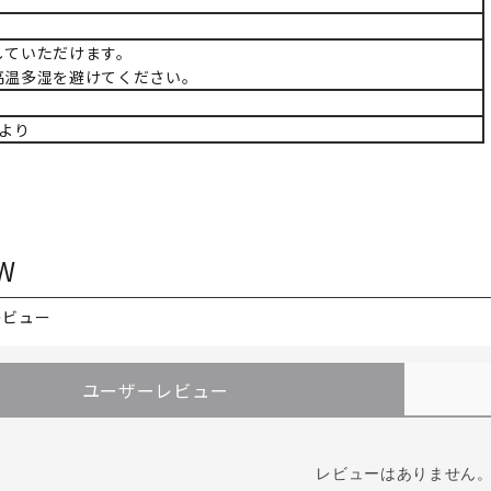
していただけます。
高温多湿を避けてください。
より
W
レビュー
ユーザーレビュー
レビューはありません