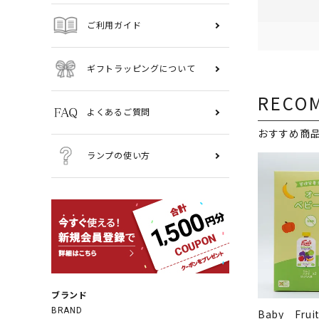
ご利用ガイド
ギフトラッピングについて
RECO
よくあるご質問
おすすめ商
ランプの使い方
ブランド
BRAND
Baby Frui