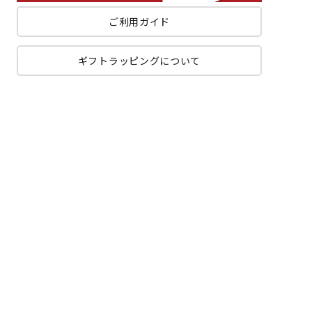
ご利用ガイド
ギフトラッピングについて