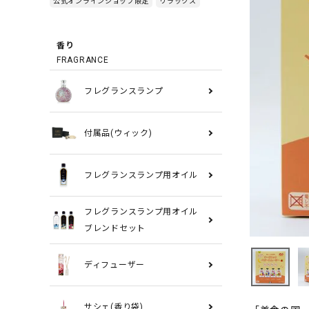
公式オンラインショップ限定
リラックス
香り
FRAGRANCE
フレグランスランプ
付属品(ウィック)
フレグランスランプ用オイル
フレグランスランプ用オイル
ブレンドセット
ディフューザー
サシェ(香り袋)