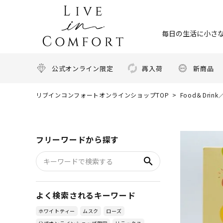
毎日の生活に小さな
公式オンライン限定
再入荷
新商品
リブインコンフォートオンラインショップTOP
Food＆Dri
フリーワードから探す
search
よく検索されるキーワード
ホワイトティー
ムスク
ローズ