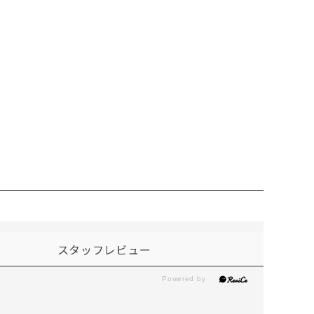
スタッフレビュー
。