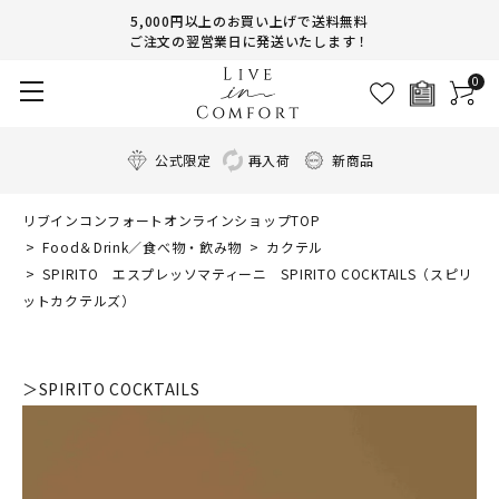
5,000円以上のお買い上げで送料無料
ご注文の翌営業日に発送いたします！
0
公式限定
再入荷
新商品
リブインコンフォートオンラインショップTOP
Food＆Drink／食べ物・飲み物
カクテル
SPIRITO エスプレッソマティーニ SPIRITO COCKTAILS（スピリ
ットカクテルズ）
＞SPIRITO COCKTAILS