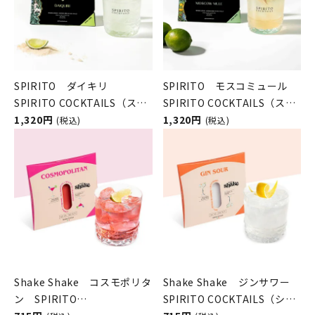
SPIRITO ダイキリ
SPIRITO モスコミュール
SPIRITO COCKTAILS（スピ
SPIRITO COCKTAILS（スピ
リットカクテルズ）
1,320円
リットカクテルズ）
1,320円
(税込)
(税込)
Shake Shake コスモポリタ
Shake Shake ジンサワー
ン SPIRITO
SPIRITO COCKTAILS（シェ