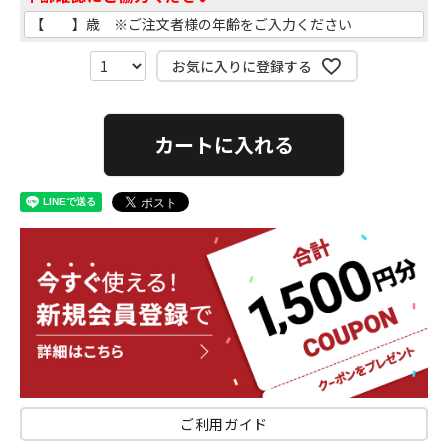
(
必
須
)
お気に入りに登録する
カートに入れる
ご利用ガイド