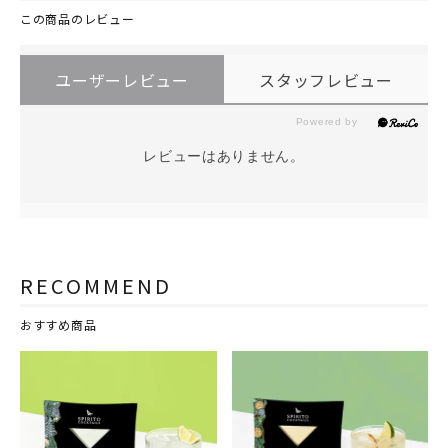
この商品のレビュー
ユーザーレビュー
スタッフレビュー
レビューはありません。
RECOMMEND
おすすめ商品