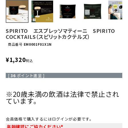
SPIRITO エスプレッソマティーニ SPIRITO
COCKTAILS（スピリットカクテルズ）
商品番号
EM0001F01X1N
¥
1,320
税込
[
36
ポイント進呈 ]
※20歳未満の飲酒は法律で禁止され
ています。
会員価格で購入するにはログインが必要です。
年齢確認にご協力ください