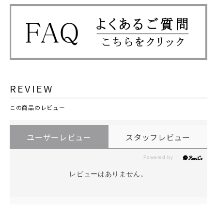
REVIEW
この商品のレビュー
ユーザーレビュー
スタッフレビュー
レビューはありません。