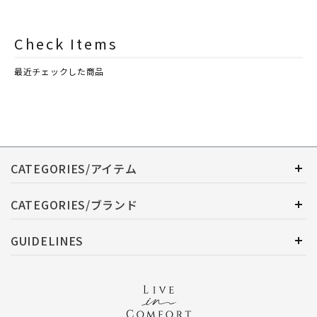
ASHLEIGH&BURWOOD（ア
ASHLEIGH&BURWOOD（ア
シュレイアンドバーウッド）
シュレイアンドバーウッド）
Check Items
最近チェックした商品
CATEGORIES/アイテム
CATEGORIES/ブランド
GUIDELINES