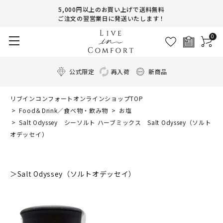
5,000円以上のお買い上げで送料無料
ご注文の翌営業日に発送いたします！
0
公式限定
再入荷
新商品
リブインコンフォートオンラインショップTOP
Food＆Drink／食べ物・飲み物
お塩
Salt Odyssey シーソルト ハーブミックス Salt Odyssey（ソルト
オデッセイ）
＞Salt Odyssey（ソルトオデッセイ）