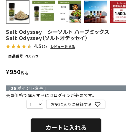
Salt Odyssey シーソルト ハーブミックス
Salt Odyssey（ソルトオデッセイ）
4.5
（2）
レビューを見る
商品番号
PL0779
¥
950
税込
[
26
ポイント進呈 ]
会員価格で購入するにはログインが必要です。
お気に入りに登録する
カートに入れる