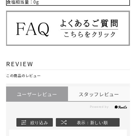
食塩相当量：0g
REVIEW
この商品のレビュー
ユーザーレビュー
スタッフレビュー
絞り込み
表示：新しい順