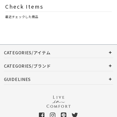
シュレイアンドバーウッド）
シュレイアンドバーウッド）
Check Items
最近チェックした商品
CATEGORIES/アイテム
CATEGORIES/ブランド
GUIDELINES