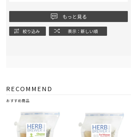
もっと見る
絞り込み
表示：新しい順
RECOMMEND
おすすめ商品