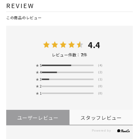
REVIEW
この商品のレビュー
4.4
7
レビュー件数：
件
★
5
(4)
★
4
(2)
★
3
(1)
★
2
(0)
★
1
(0)
ユーザーレビュー
スタッフレビュー