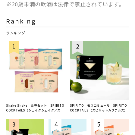
※20歳未満の飲酒は法律で禁止されています。
Ranking
ランキング
Shake Shake 全種セット SPIRITO
SPIRITO モスコミュール SPIRITO
COCKTAILS（シェイクシェイク／スピ
COCKTAILS（スピリットカクテルズ）
リットカクテルズ）