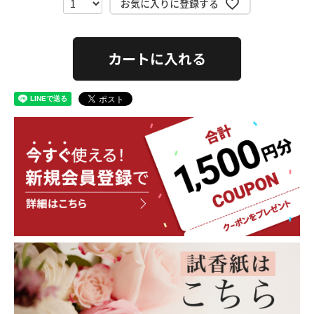
お気に入りに登録する
カートに入れる