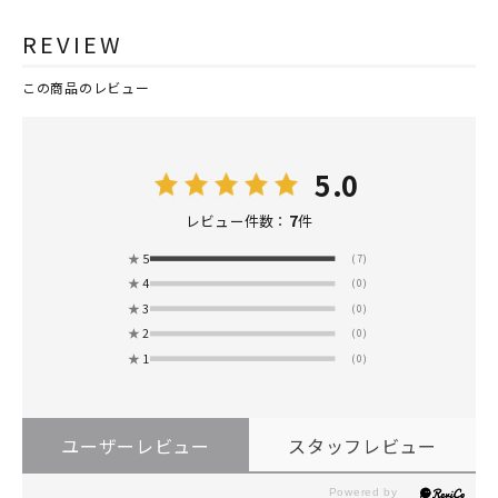
REVIEW
この商品のレビュー
5.0
7
レビュー件数：
件
★
5
(7)
★
4
(0)
★
3
(0)
★
2
(0)
★
1
(0)
ユーザーレビュー
スタッフレビュー