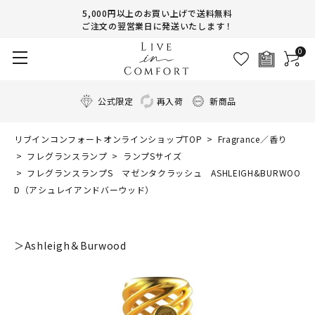
5,000円以上のお買い上げで送料無料
ご注文の翌営業日に発送いたします！
0
公式限定
再入荷
新商品
リブインコンフォートオンラインショップTOP
Fragrance／香り
フレグランスランプ
ランプSサイズ
フレグランスランプS マゼンタクラッシュ ASHLEIGH&BURWOO
D（アシュレイアンドバーウッド）
＞Ashleigh＆Burwood