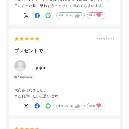
目に入った時、思わずうっとりして眺めてしまいます。
参考になった
0
Like!
0
2023.10.31
プレゼントで
pipin
大変喜ばれました。
また利用したいと思います。
参考になった
0
Like!
0