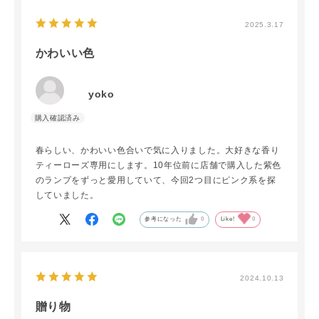
2025.3.17
かわいい色
yoko
春らしい、かわいい色合いで気に入りました。大好きな香り
ティーローズ専用にします。10年位前に店舗で購入した紫色
のランプをずっと愛用していて、今回2つ目にピンク系を探
していました。
参考になった
0
Like!
0
2024.10.13
贈り物