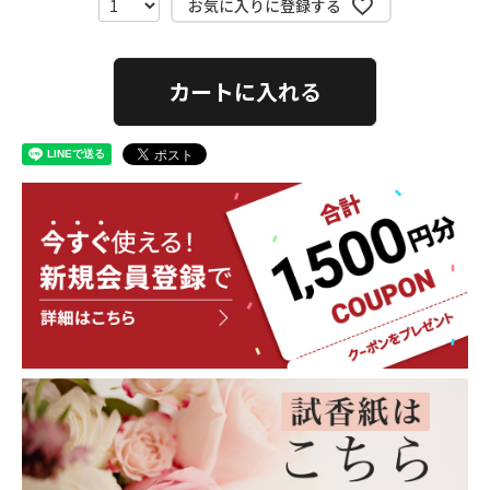
お気に入りに登録する
カートに入れる