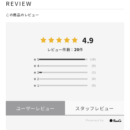
REVIEW
この商品のレビュー
4.9
20
レビュー件数：
件
★
5
(19)
★
4
(0)
★
3
(1)
★
2
(0)
★
1
(0)
ユーザーレビュー
スタッフレビュー