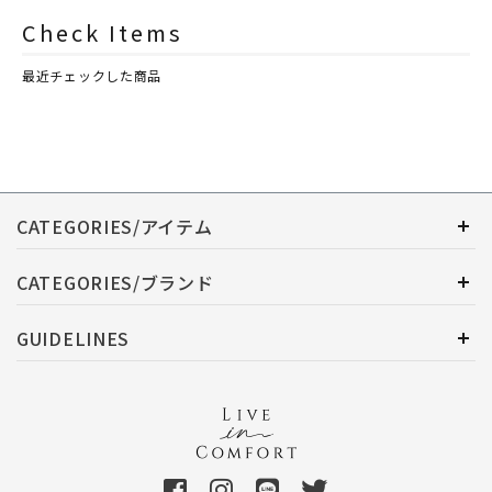
シュレイアンドバーウッド）
シュレイアンドバーウッド）
Check Items
最近チェックした商品
CATEGORIES/アイテム
CATEGORIES/ブランド
GUIDELINES