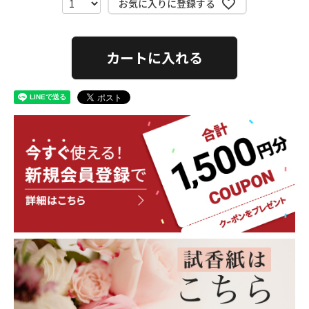
お気に入りに登録する
カートに入れる