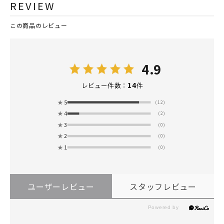
REVIEW
この商品のレビュー
4.9
14
レビュー件数：
件
★
5
(12)
★
4
(2)
★
3
(0)
★
2
(0)
★
1
(0)
ユーザーレビュー
スタッフレビュー