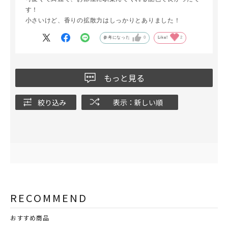
す！
小さいけど、香りの拡散力はしっかりとありました！
参考になった
0
Like!
2
もっと見る
絞り込み
表示：新しい順
RECOMMEND
おすすめ商品