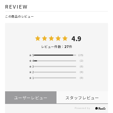
REVIEW
この商品のレビュー
4.9
27
レビュー件数：
件
★
5
(25)
★
4
(2)
★
3
(0)
★
2
(0)
★
1
(0)
ユーザーレビュー
スタッフレビュー