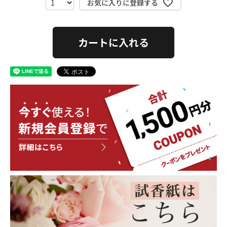
お気に入りに登録する
カートに入れる