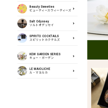
Beauty Sweeties
ビューティースウィーティーズ
Salt Odyssey
ソルトオデッセイ
SPIRITO COCKTAILS
スピリットカクテルズ
KEW GARDEN SERIES
キュー・ガーデン
LE MAIOLICHE
ル・マヨルカ