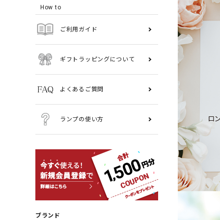
How to
ご利用ガイド
ギフトラッピングについて
よくあるご質問
ランプの使い方
ブランド