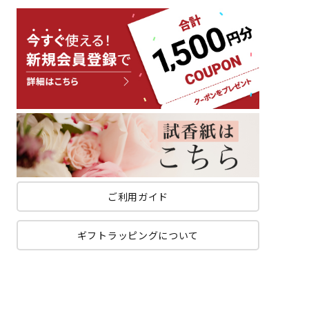
ご利用ガイド
ギフトラッピングについて