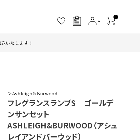
0
0
発送いたします！
＞Ashleigh＆Burwood
フレグランスランプS ゴールデ
ンサンセット
ASHLEIGH&BURWOOD（アシュ
レイアンドバーウッド）