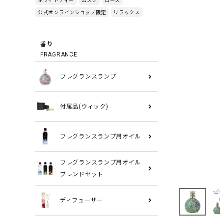
公式オンラインショップ限定
リラックス
香り
FRAGRANCE
フレグランスランプ
付属品(ウィック)
フレグランスランプ用オイル
フレグランスランプ用オイル
ブレンドセット
ディフューザー