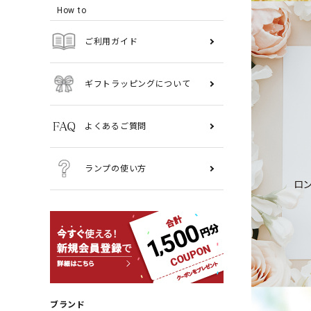
How to
ご利用ガイド
ギフトラッピングについて
よくあるご質問
ランプの使い方
ブランド