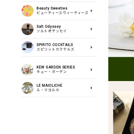
Beauty Sweeties
ビューティースウィーティーズ
Salt Odyssey
ソルトオデッセイ
SPIRITO COCKTAILS
スピリットカクテルズ
KEW GARDEN SERIES
キュー・ガーデン
LE MAIOLICHE
ル・マヨルカ