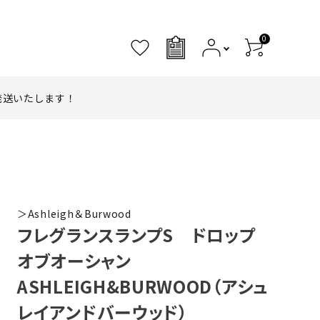
0
0
発送いたします！
＞Ashleigh＆Burwood
フレグランスランプS ドロップ
オブオーシャン
ASHLEIGH&BURWOOD（アシュ
レイアンドバーウッド）