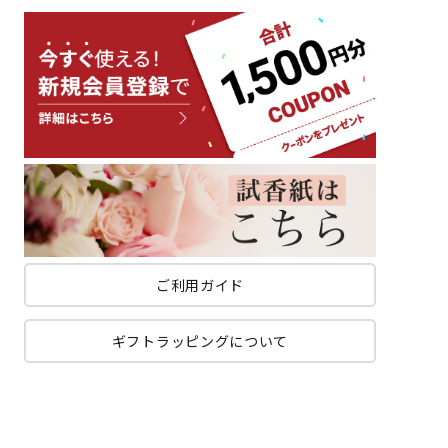
ご利用ガイド
ギフトラッピングについて