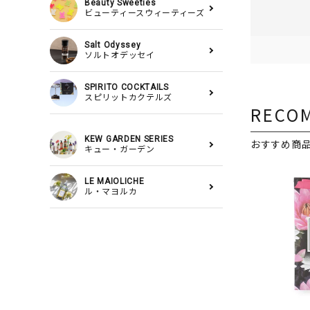
Beauty Sweeties
ビューティースウィーティーズ
Salt Odyssey
ソルトオデッセイ
SPIRITO COCKTAILS
スピリットカクテルズ
RECO
KEW GARDEN SERIES
おすすめ商
キュー・ガーデン
LE MAIOLICHE
ル・マヨルカ