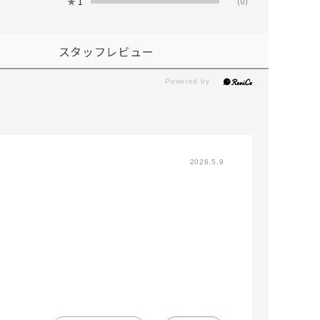
★
1
(0)
スタッフレビュー
2026.5.9