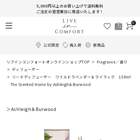
5,000円以上のお買い上げで送料無料
ご注文の翌営業日に発送いたします！
0
公式限定
再入荷
新商品
リブインコンフォートオンラインショップTOP
Fragrance／香り
ディフューザー
リードディフューザー ワイルドラベンダー＆ライラック 150ml
The Scented Home by Ashleigh＆Burwood
＞Ashleigh＆Burwood