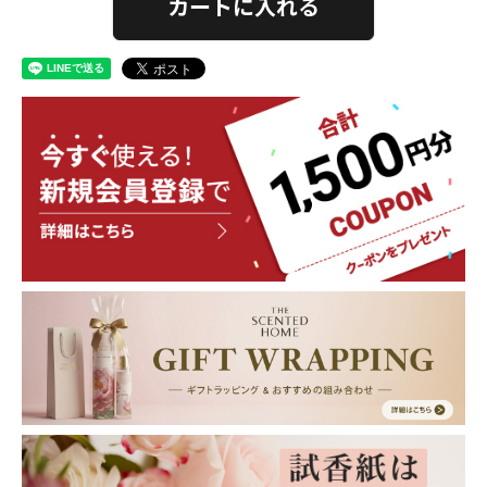
カートに入れる