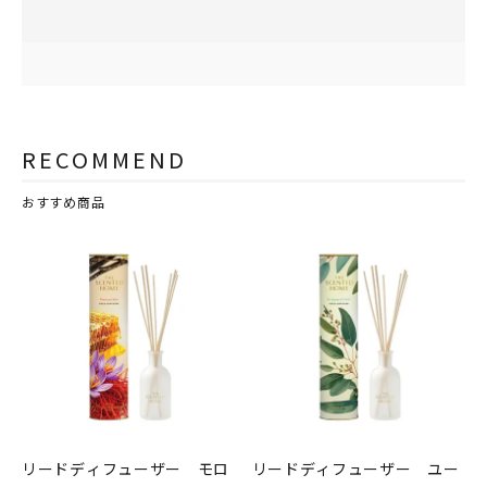
RECOMMEND
おすすめ商品
リードディフューザー モロ
リードディフューザー ユー