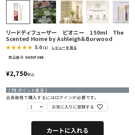
リードディフューザー ピオニー 150ml The
Scented Home by Ashleigh＆Burwood
5.0
（1）
レビューを見る
商品番号
SHDIF266
¥
2,750
税込
[
75
ポイント進呈 ]
会員価格で購入するにはログインが必要です。
お気に入りに登録する
カートに入れる