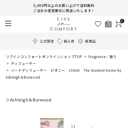
5,000円以上のお買い上げで送料無料
ご注文の翌営業日に発送いたします！
0
公式限定
再入荷
新商品
リブインコンフォートオンラインショップTOP
Fragrance／香り
ディフューザー
リードディフューザー ピオニー 150ml The Scented Home by
Ashleigh＆Burwood
＞Ashleigh＆Burwood