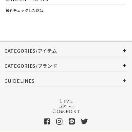
最近チェックした商品
CATEGORIES/アイテム
CATEGORIES/ブランド
GUIDELINES