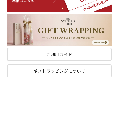
ご利用ガイド
ギフトラッピングについて