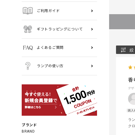
ご利用ガイド
ギフトラッピングについて
よくあるご質問
絞
ランプの使い方
香
デザ
ラ
ブランド
ク
BRAND