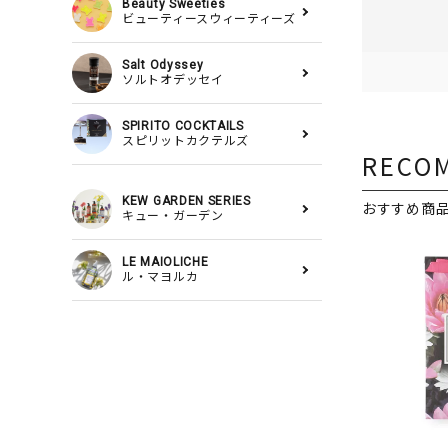
Beauty Sweeties
ビューティースウィーティーズ
Salt Odyssey
ソルトオデッセイ
SPIRITO COCKTAILS
スピリットカクテルズ
RECO
KEW GARDEN SERIES
おすすめ商
キュー・ガーデン
LE MAIOLICHE
ル・マヨルカ