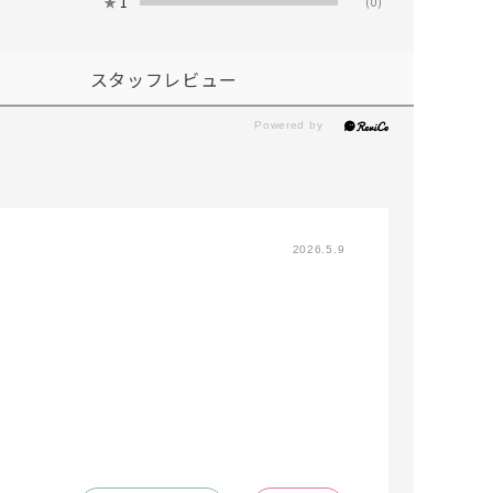
★
1
(0)
スタッフレビュー
2026.5.9