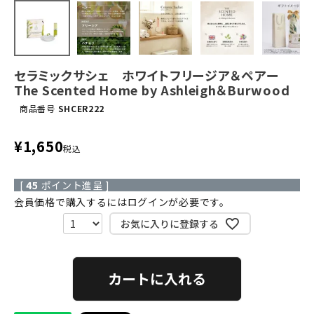
セラミックサシェ ホワイトフリージア＆ペアー
The Scented Home by Ashleigh＆Burwood
商品番号
SHCER222
¥
1,650
税込
[
45
ポイント進呈 ]
会員価格で購入するにはログインが必要です。
お気に入りに登録する
カートに入れる