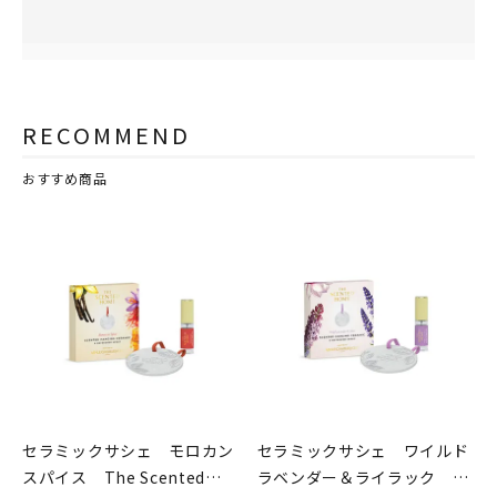
RECOMMEND
おすすめ商品
セラミックサシェ モロカン
セラミックサシェ ワイルド
スパイス The Scented
ラベンダー＆ライラック