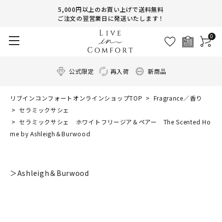
5,000円以上のお買い上げで送料無料
ご注文の翌営業日に発送いたします！
0
公式限定
再入荷
新商品
リブインコンフォートオンラインショップTOP
Fragrance／香り
セラミックサシェ
セラミックサシェ ホワイトフリージア＆ペアー The Scented Ho
me by Ashleigh＆Burwood
＞Ashleigh＆Burwood