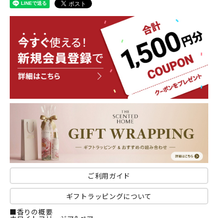
ご利用ガイド
ギフトラッピングについて
■香りの概要