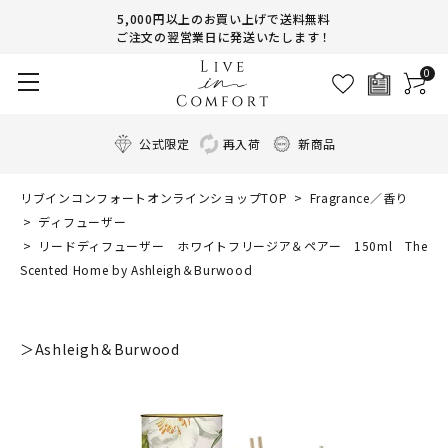
5,000円以上のお買い上げで送料無料
ご注文の翌営業日に発送いたします！
0
公式限定
再入荷
新商品
リブインコンフォートオンラインショップTOP
Fragrance／香り
ディフューザー
リードディフューザー ホワイトフリージア＆ペアー 150ml The
Scented Home by Ashleigh＆Burwood
＞Ashleigh＆Burwood