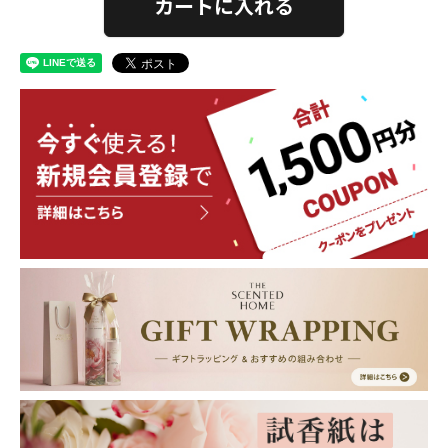
カートに入れる