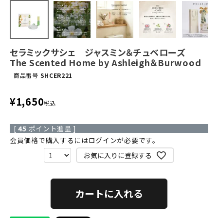
セラミックサシェ ジャスミン＆チュベローズ
The Scented Home by Ashleigh＆Burwood
商品番号
SHCER221
¥
1,650
税込
[
45
ポイント進呈 ]
会員価格で購入するにはログインが必要です。
お気に入りに登録する
カートに入れる