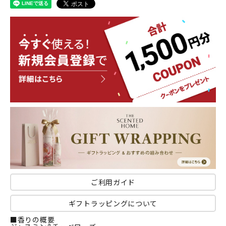
ご利用ガイド
ギフトラッピングについて
■香りの概要