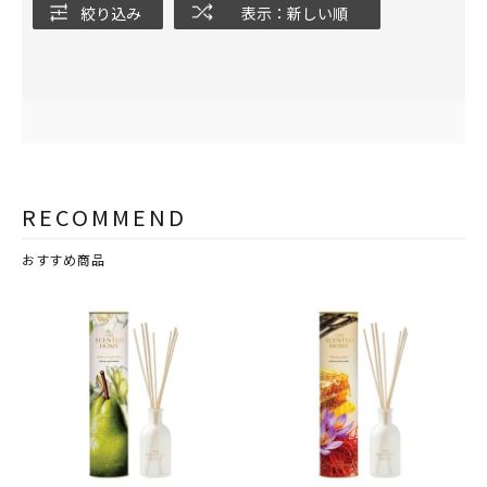
絞り込み
表示：新しい順
RECOMMEND
おすすめ商品