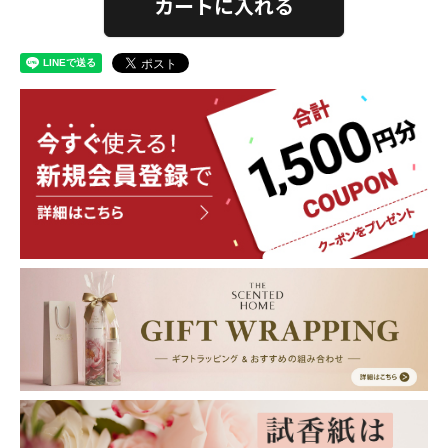
カートに入れる