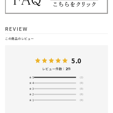
REVIEW
この商品のレビュー
5.0
2
レビュー件数：
件
★
5
(2)
★
4
(0)
★
3
(0)
★
2
(0)
★
1
(0)