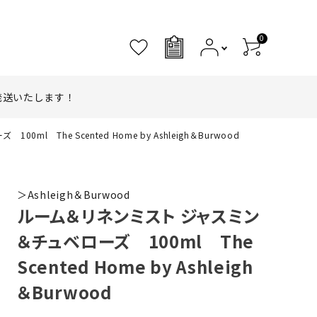
0
0
発送いたします！
 The Scented Home by Ashleigh＆Burwood
＞Ashleigh＆Burwood
ルーム＆リネンミスト ジャスミン
＆チュベローズ 100ml The
Scented Home by Ashleigh
＆Burwood