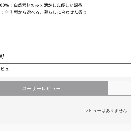
100%：自然素材のみを活かした優しい調香
：全 7 種から選べる、暮らしに合わせた香り
W
レビュー
ユーザーレビュー
レビューはありません