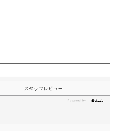
スタッフレビュー
。