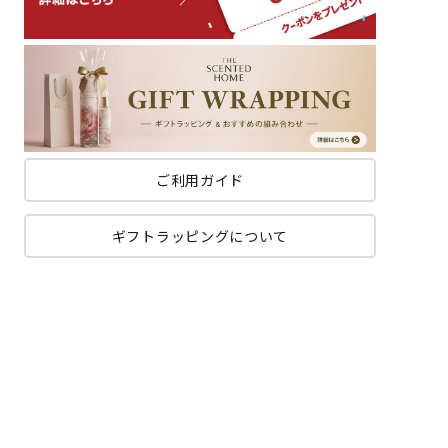
ご利用ガイド
ギフトラッピングについて