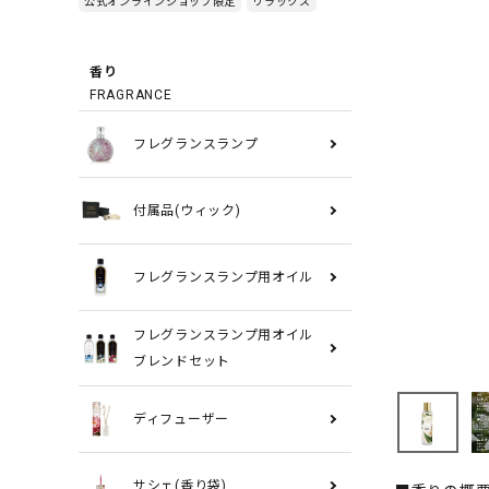
公式オンラインショップ限定
リラックス
香り
FRAGRANCE
フレグランスランプ
付属品(ウィック)
フレグランスランプ用オイル
フレグランスランプ用オイル
ブレンドセット
ディフューザー
サシェ(香り袋)