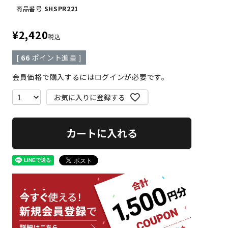
商品番号
SHSPR221
¥
2,420
税込
[
66
ポイント進呈 ]
会員価格で購入するにはログインが必要です。
お気に入りに登録する
カートに入れる