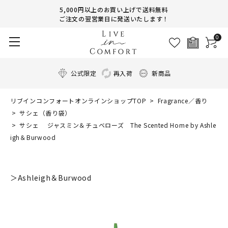
5,000円以上のお買い上げで送料無料
ご注文の翌営業日に発送いたします！
0
公式限定
再入荷
新商品
リブインコンフォートオンラインショップTOP
Fragrance／香り
サシェ（香り袋）
サシェ ジャスミン＆チュベローズ The Scented Home by Ashle
igh＆Burwood
＞Ashleigh＆Burwood