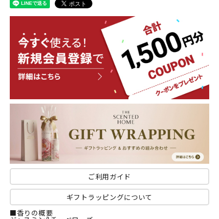
ご利用ガイド
ギフトラッピングについて
■香りの概要