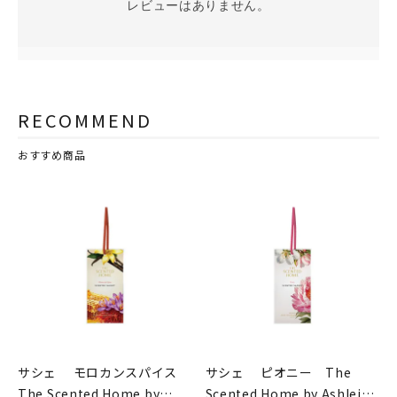
レビューはありません。
RECOMMEND
おすすめ商品
サシェ モロカンスパイス
サシェ ピオニー The
The Scented Home by
Scented Home by Ashleigh