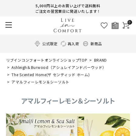
5,000円以上のお買い上げで送料無料
ご注文の翌営業日に発送いたします！
0
公式限定
再入荷
新商品
リブインコンフォートオンラインショップTOP
BRAND
Ashleigh＆Burwood（アシュレイアンドバーウッド）
The Scented Home(ザ センティッド ホーム)
アマルフィーレモン＆シーソルト
アマルフィーレモン＆シーソルト