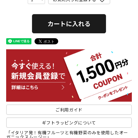
カートに入れる
ご利用ガイド
ギフトラッピングについて
「イタリア発！有機フルーツと有機野菜のみを使用したオー
ガニックスムージー」