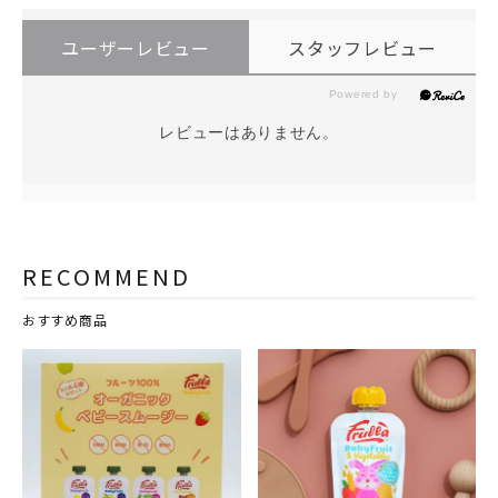
ユーザーレビュー
スタッフレビュー
レビューはありません。
RECOMMEND
おすすめ商品