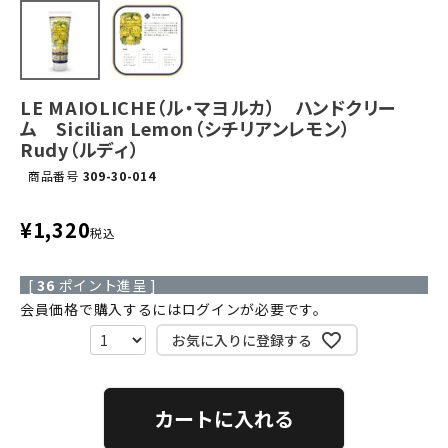
LE MAIOLICHE（ル・マヨルカ） ハンドクリー
ム Sicilian Lemon（シチリアンレモン）
Rudy（ルディ）
商品番号
309-30-014
¥
1,320
税込
[
36
ポイント進呈 ]
会員価格で購入するにはログインが必要です。
お気に入りに登録する
カートに入れる