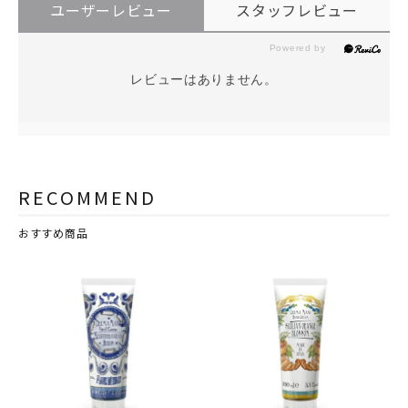
ユーザーレビュー
スタッフレビュー
レビューはありません。
RECOMMEND
おすすめ商品