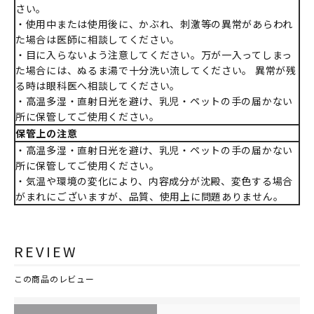
さい。
・使用中または使用後に、かぶれ、刺激等の異常があらわれ
た場合は医師に相談してください。
・目に入らないよう注意してください。万が一入ってしまっ
た場合には、ぬるま湯で十分洗い流してください。 異常が残
る時は眼科医へ相談してください。
・高温多湿・直射日光を避け、乳児・ペットの手の届かない
所に保管してご使用ください。
保管上の注意
・高温多湿・直射日光を避け、乳児・ペットの手の届かない
所に保管してご使用ください。
・気温や環境の変化により、内容成分が沈殿、変色する場合
がまれにございますが、品質、使用上に問題ありません。
REVIEW
この商品のレビュー