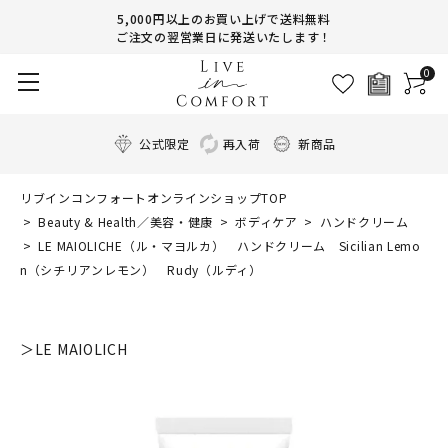
5,000円以上のお買い上げで送料無料
ご注文の翌営業日に発送いたします！
0
公式限定
再入荷
新商品
リブインコンフォートオンラインショップTOP
Beauty & Health／美容・健康
ボディケア
ハンドクリーム
LE MAIOLICHE（ル・マヨルカ） ハンドクリーム Sicilian Lemo
n（シチリアンレモン） Rudy（ルディ）
＞LE MAIOLICH