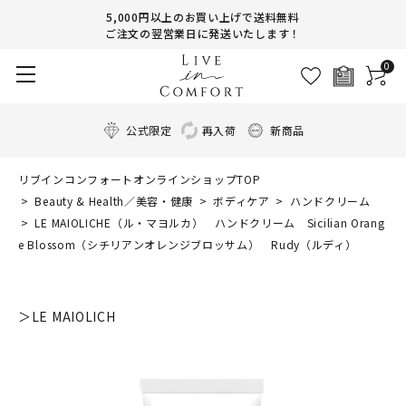
5,000円以上のお買い上げで送料無料
ご注文の翌営業日に発送いたします！
0
公式限定
再入荷
新商品
リブインコンフォートオンラインショップTOP
Beauty & Health／美容・健康
ボディケア
ハンドクリーム
LE MAIOLICHE（ル・マヨルカ） ハンドクリーム Sicilian Orang
e Blossom（シチリアンオレンジブロッサム） Rudy（ルディ）
＞LE MAIOLICH