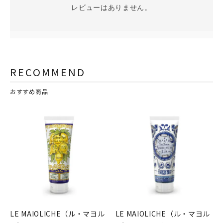
レビューはありません。
RECOMMEND
おすすめ商品
LE MAIOLICHE（ル・マヨル
LE MAIOLICHE（ル・マヨル