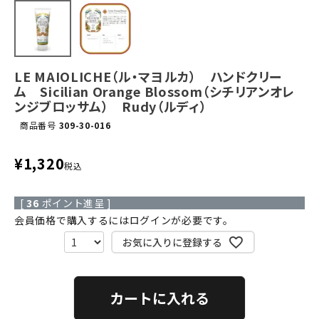
LE MAIOLICHE（ル・マヨルカ） ハンドクリー
ム Sicilian Orange Blossom（シチリアンオレ
ンジブロッサム） Rudy（ルディ）
商品番号
309-30-016
¥
1,320
税込
[
36
ポイント進呈 ]
会員価格で購入するにはログインが必要です。
お気に入りに登録する
カートに入れる