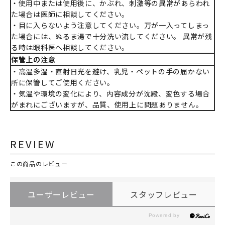
・使用中または使用後に、かぶれ、刺激等の異常があらわれ
た場合は医師に相談してください。
・目に入らないよう注意してください。万が一入ってしまっ
た場合には、ぬるま湯で十分洗い流してください。 異常が残
る時は眼科医へ相談してください。
保管上の注意
・高温多湿・直射日光を避け、乳児・ペットの手の届かない
所に保管してご使用ください。
・気温や環境の変化により、内容成分が沈殿、変色する場合
がまれにございますが、品質、使用上に問題ありません。
REVIEW
この商品のレビュー
ユーザーレビュー
スタッフレビュー