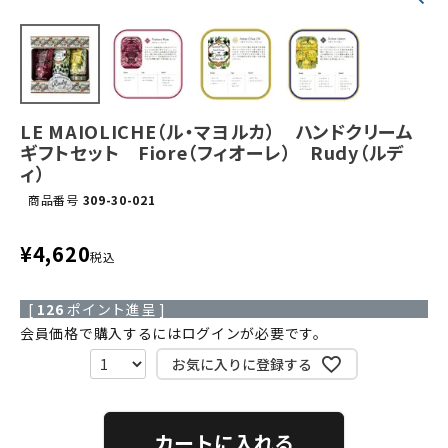
LE MAIOLICHE（ル・マヨルカ） ハンドクリーム
ギフトセット Fiore（フィオーレ） Rudy（ルデ
ィ）
商品番号
309-30-021
¥
4,620
税込
[
126
ポイント進呈 ]
会員価格で購入するにはログインが必要です。
お気に入りに登録する
カートに入れる