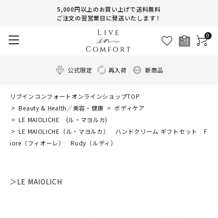
5,000円以上のお買い上げで送料無料
ご注文の翌営業日に発送いたします！
0
公式限定
再入荷
新商品
リブインコンフォートオンラインショップTOP
Beauty & Health／美容・健康
ボディケア
LE MAIOLICHE (ル・マヨルカ)
LE MAIOLICHE（ル・マヨルカ） ハンドクリーム ギフトセット F
iore（フィオーレ） Rudy（ルディ）
＞LE MAIOLICH