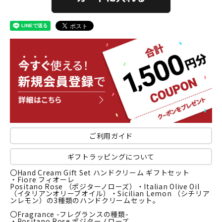
ご利用ガイド
ギフトラッピングについて
〇Hand Cream Gift Set ハンドクリーム ギフトセット
・Fiore フィオーレ
Positano Rose （ポジターノローズ）・Italian Olive Oil
（イタリアンオリーブオイル）・Sicilian Lemon （シチリア
ンレモン）の3種類のハンドクリームセット。
〇Fragrance -フレグランスの種類-
・Positano Rose ポジターノローズ