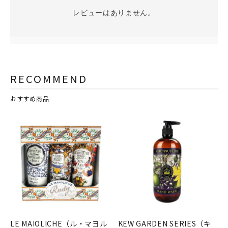
レビューはありません。
RECOMMEND
おすすめ商品
LE MAIOLICHE（ル・マヨル
KEW GARDEN SERIES（キ