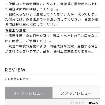
・使用中または使用後に、かぶれ、刺激等の異常があらわれ
た場合は医師に相談してください。
・目に入らないよう注意してください。万が一入ってしまっ
た場合には、ぬるま湯で十分洗い流してください。異常が残
る時は眼科医へ相談してください。
保管上の注意
・高温多湿・直射日光を避け、乳児・ペットの手の届かない
所に保管してご使用ください。
・気温や環境の変化により、内容成分が沈殿、変色する場合
がまれにございますが、品質、使用上に問題ありません。
REVIEW
この商品のレビュー
ユーザーレビュー
スタッフレビュー